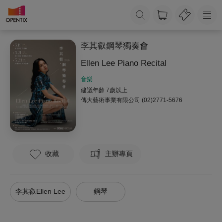
李其叡鋼琴獨奏會
Ellen Lee Piano Recital
音樂
建議年齡 7歲以上
傳大藝術事業有限公司
(02)2771-5676
收藏
主辦專頁
李其叡Ellen Lee
鋼琴