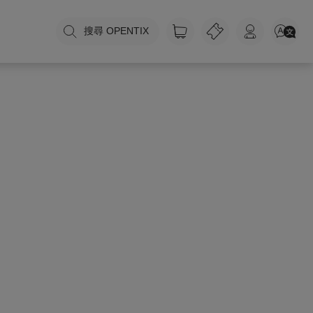
搜尋 OPENTIX