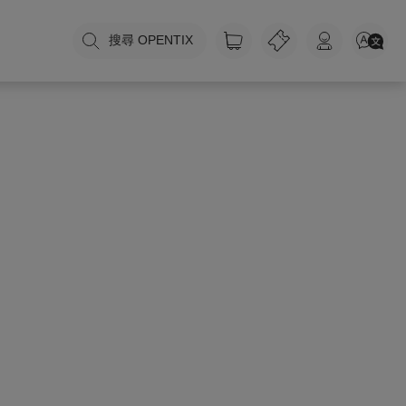
搜尋 OPENTIX