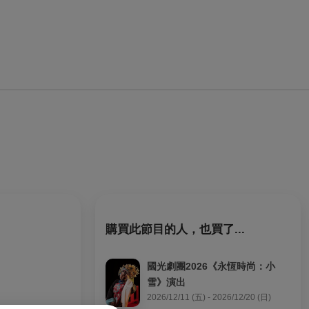
購買此節目的人，也買了...
國光劇團2026《永恆時尚：小
雪》演出
2026/12/11 (五) - 2026/12/20 (日)