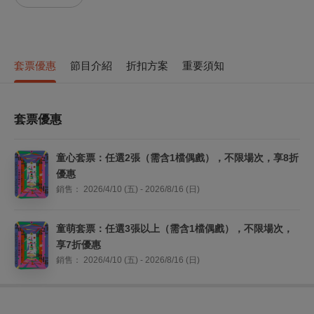
套票優惠
節目介紹
折扣方案
重要須知
套票優惠
童心套票：任選2張（需含1檔偶戲），不限場次，享8折
優惠
銷售：
2026/4/10 (五) - 2026/8/16 (日)
童萌套票：任選3張以上（需含1檔偶戲），不限場次，
享7折優惠
銷售：
2026/4/10 (五) - 2026/8/16 (日)