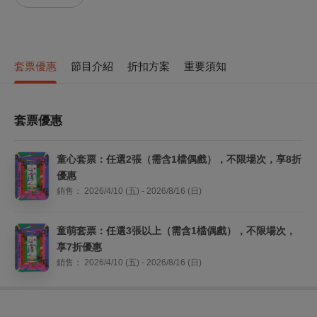
套票優惠
節目介紹
折扣方案
重要須知
套票優惠
童心套票：任選2張（需含1檔偶戲），不限場次，享8折
優惠
銷售：
2026/4/10 (五) - 2026/8/16 (日)
童萌套票：任選3張以上（需含1檔偶戲），不限場次，
享7折優惠
銷售：
2026/4/10 (五) - 2026/8/16 (日)