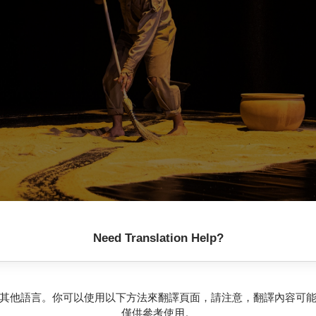
Need Translation Help?
其他語言。你可以使用以下方法來翻譯頁面，請注意，翻譯內容可
僅供參考使用。