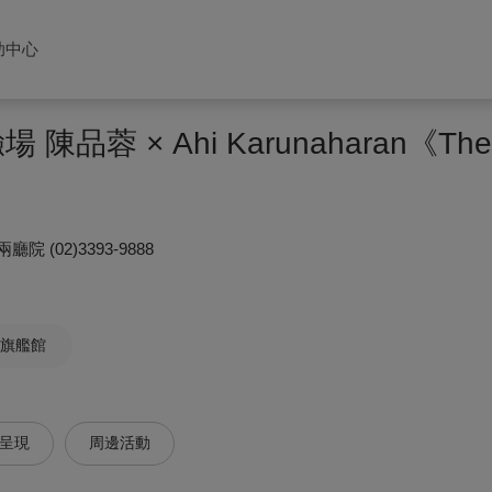
助中心
陳品蓉 × Ahi Karunaharan《The 
兩廳院
(02)3393-9888
旗艦館
呈現
周邊活動