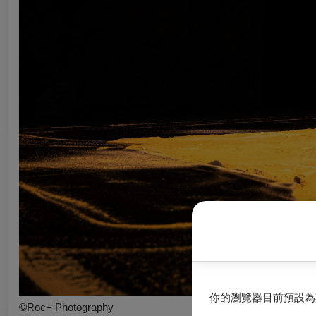
你的瀏覽器目前預設為
©Roc+ Photography