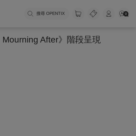
搜尋 OPENTIX
Mourning After》階段呈現