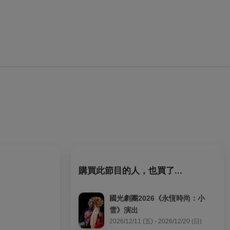
購買此節目的人，也買了...
國光劇團2026《永恆時尚：小
雪》演出
2026/12/11 (五) - 2026/12/20 (日)