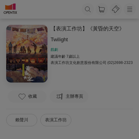
【表演工作坊】《黃昏的天空》
Twilight
戲劇
建議年齡 7歲以上
表演工作坊文化創意股份有限公司
(02)2698-2323
收藏
主辦專頁
賴聲川
表演工作坊