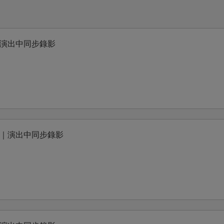
演出中同步錄影
｜演出中同步錄影