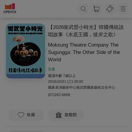
【2026衛武營小時光】韓國傳統說
唱故事《水底王國，彼岸之歌》
Moksung Theatre Company The
Sugungga: The Other Side of the
World
音樂
建議年齡 7歲以上
2026/10/21 (三) 20:00
國家表演藝術中心衛武營國家藝術文化中心
(07)262-6666
收藏
旗艦館