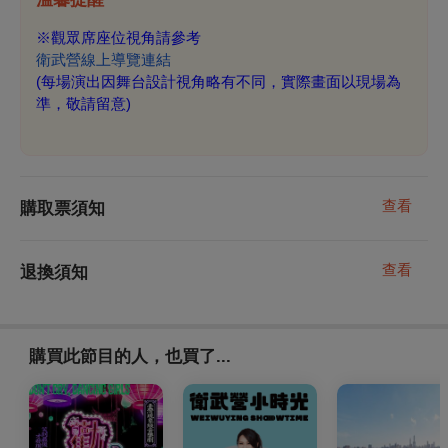
※
觀眾席座位視角請參考
衛武營線上導覽連結
(
每場演出因舞台設計視角略有不同，實際畫面以現場為
準，敬請留意)
查看
購取票須知
查看
退換須知
購買此節目的人，也買了...