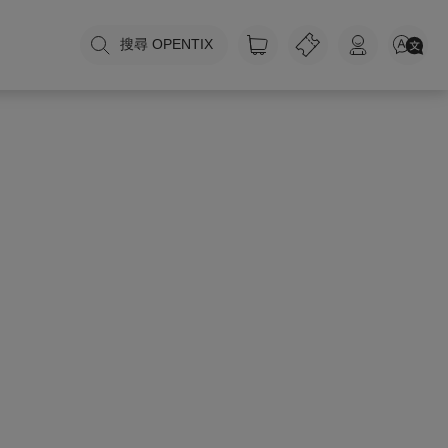
搜尋 OPENTIX