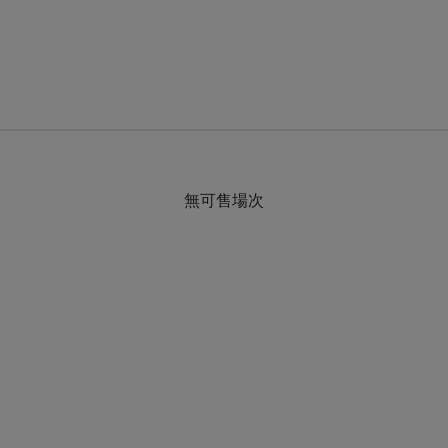
無可售場次