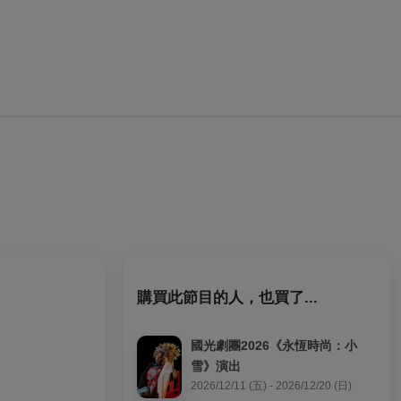
購買此節目的人，也買了...
國光劇團2026《永恆時尚：小
雪》演出
2026/12/11 (五) - 2026/12/20 (日)