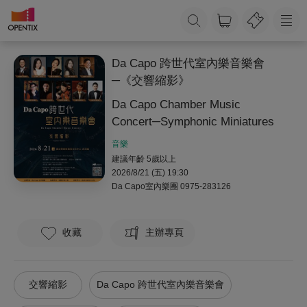
Da Capo 跨世代室內樂音樂會
─《交響縮影》
Da Capo Chamber Music
Concert─Symphonic Miniatures
音樂
建議年齡 5歲以上
2026/8/21 (五) 19:30
Da Capo室內樂團
0975-283126
收藏
主辦專頁
交響縮影
Da Capo 跨世代室內樂音樂會