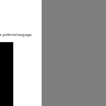
our preferred language.