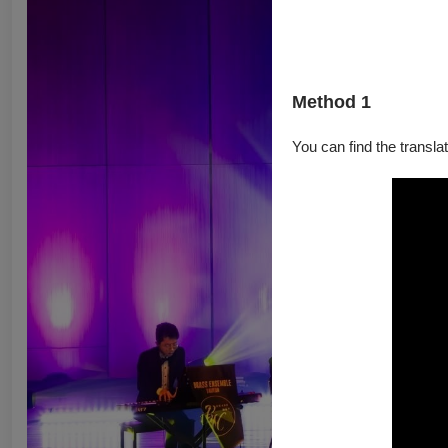
Method 1
You can find the translat