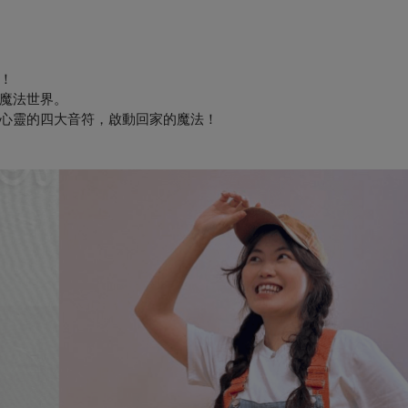
程！
魔法世界。
心靈的四大音符，啟動回家的魔法！