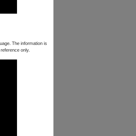
guage. The information is
 reference only.