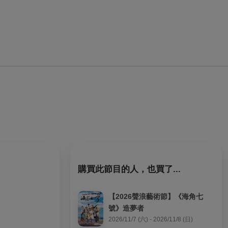
購買此節目的人，也買了...
【2026聲浪藝術節】《海角七
號》造夢者
2026/11/7 (六) - 2026/11/8 (日)