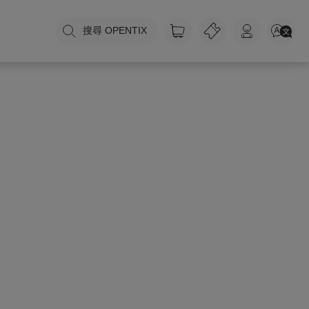
搜尋 OPENTIX