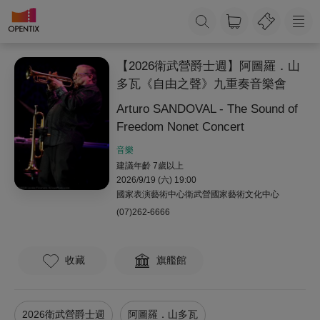
【2026衛武營爵士週】阿圖羅．山
多瓦《自由之聲》九重奏音樂會
Arturo SANDOVAL - The Sound of
Freedom Nonet Concert
音樂
建議年齡 7歲以上
2026/9/19 (六) 19:00
國家表演藝術中心衛武營國家藝術文化中心
(07)262-6666
收藏
旗艦館
2026衛武營爵士週
阿圖羅．山多瓦