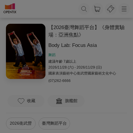
【2026臺灣舞蹈平台】《身體實驗
場：亞洲焦點》
Body Lab: Focus Asia
舞蹈
建議年齡 7歲以上
2026/11/28 (六) - 2026/11/29 (日)
國家表演藝術中心衛武營國家藝術文化中心
(07)262-6666
收藏
旗艦館
2026衛武營
臺灣舞蹈平台