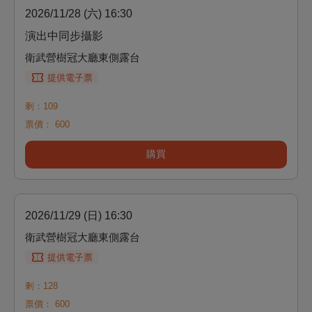
2026/11/28 (六) 16:30
演出中同步攝影
衛武營樹冠大廳東側露台
提供電子票
剩：109
票價：
600
購買
2026/11/29 (日) 16:30
衛武營樹冠大廳東側露台
提供電子票
剩：128
票價：
600