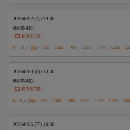
2026/8/22 (六) 19:30
國家戲劇院
提供電子票
剩：10
／
票價：
800
、
1,000
、
1,500
、
2,000
、
2,500
、
3,000
、
3,
2026/8/23 (日) 13:30
國家戲劇院
提供電子票
剩：9
／
票價：
800
、
1,000
、
1,500
、
2,000
、
2,500
、
3,000
、
3,6
2026/8/26 (三) 19:30