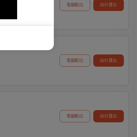
電腦配位
自行選位
電腦配位
自行選位
電腦配位
自行選位