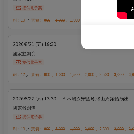
提供電子票
剩：10
／
票價：
800
、
1,000
、
1,500
、
2,000
、
2,500
、
3,000
、
3,
2026/8/21 (五) 19:30
國家戲劇院
提供電子票
剩：12
／
票價：
800
、
1,000
、
1,500
、
2,000
、
2,500
、
3,000
、
3,
2026/8/22 (六) 13:30
＊本場次宋國珍將由周宛怡演出
國家戲劇院
提供電子票
剩：10
／
票價：
800
、
1,000
、
1,500
、
2,000
、
2,500
、
3,000
、
3,