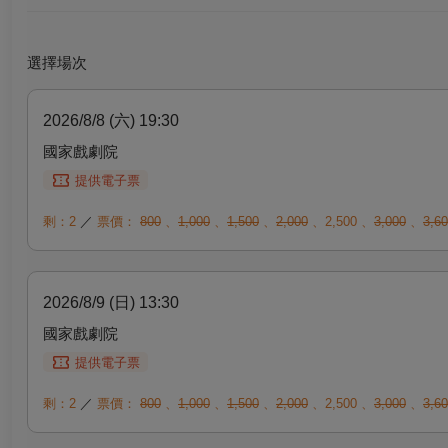
選擇場次
2026/8/8 (六) 19:30
國家戲劇院
提供電子票
剩：2
／
票價：
800
、
1,000
、
1,500
、
2,000
、
2,500
、
3,000
、
3,6
2026/8/9 (日) 13:30
國家戲劇院
提供電子票
剩：2
／
票價：
800
、
1,000
、
1,500
、
2,000
、
2,500
、
3,000
、
3,6