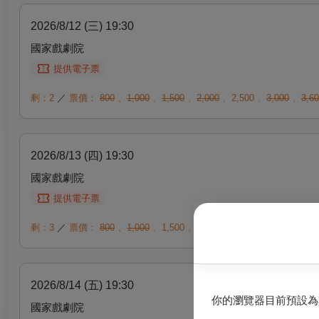
2026/8/12 (三) 19:30
國家戲劇院
提供電子票
剩：2
／
票價：
800
、
1,000
、
1,500
、
2,000
、
2,500
、
3,000
、
3,6
2026/8/13 (四) 19:30
國家戲劇院
提供電子票
剩：3
／
票價：
800
、
1,000
、
1,500
、
2,000
、
2,500
、
3,000
、
3,6
2026/8/14 (五) 19:30
你的瀏覽器目前預設為
國家戲劇院