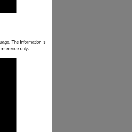
guage. The information is
 reference only.