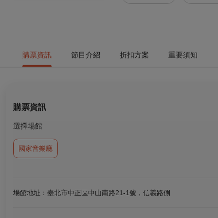
購票資訊
節目介紹
折扣方案
重要須知
購票資訊
選擇場館
國家音樂廳
場館地址：臺北市中正區中山南路21-1號，信義路側