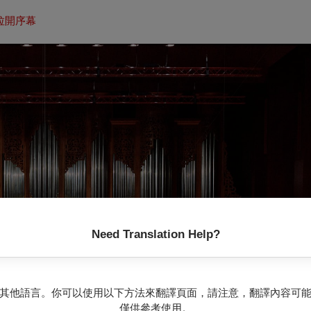
拉開序幕
Need Translation Help?
其他語言。你可以使用以下方法來翻譯頁面，請注意，翻譯內容可
僅供參考使用。