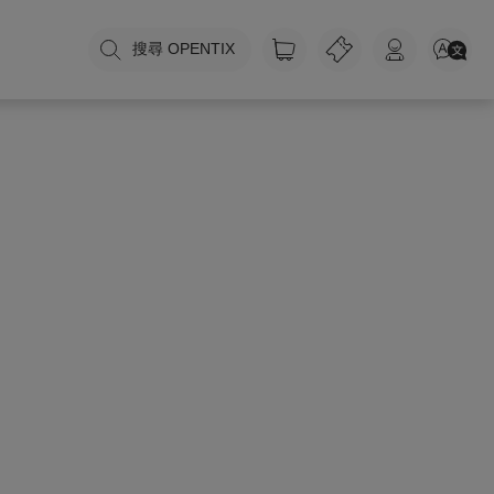
搜尋 OPENTIX