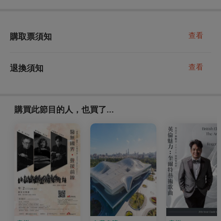
查看
購取票須知
查看
退換須知
購買此節目的人，也買了...