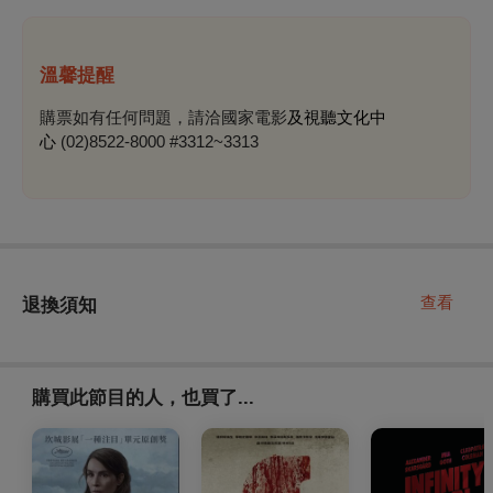
溫馨提醒
購票如有任何問題，請洽國家電影
及視聽文化中
心
(02)8522-8000 #3312~3313
查看
退換須知
購買此節目的人，也買了...