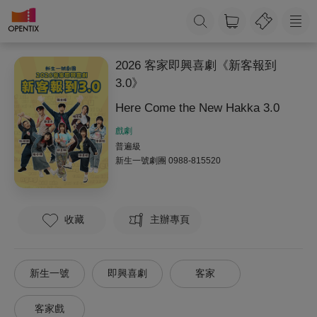
2026 客家即興喜劇《新客報到
3.0》
Here Come the New Hakka 3.0
戲劇
普遍級
新生一號劇團
0988-815520
收藏
主辦專頁
新生一號
即興喜劇
客家
客家戲