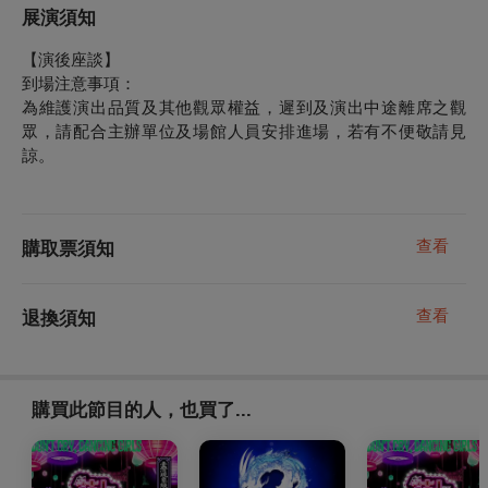
展演須知
【演後座談】
到場注意事項：
為維護演出品質及其他觀眾權益，遲到及演出中途離席之觀
眾，請配合主辦單位及場館人員安排進場，若有不便敬請見
諒。
查看
購取票須知
查看
退換須知
購買此節目的人，也買了...