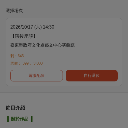
選擇場次
2026/10/17 (六) 14:30
【演後座談】
臺東縣政府文化處藝文中心演藝廳
剩：643
票價：
399
、
3,000
電腦配位
自行選位
節目介紹
▐ 關於作品 ▐