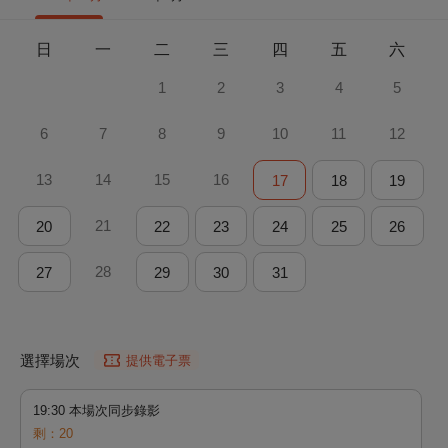
日
一
二
三
四
五
六
1
2
3
4
5
6
7
8
9
10
11
12
13
14
15
16
17
18
19
21
20
22
23
24
25
26
28
27
29
30
31
選擇場次
提供電子票
19:30 本場次同步錄影
剩：20