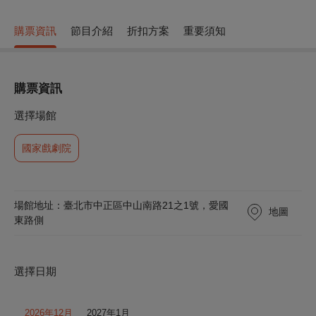
購票資訊
節目介紹
折扣方案
重要須知
購票資訊
選擇場館
國家戲劇院
場館地址：臺北市中正區中山南路21之1號，愛國
地圖
東路側
選擇日期
2026年12月
2027年1月