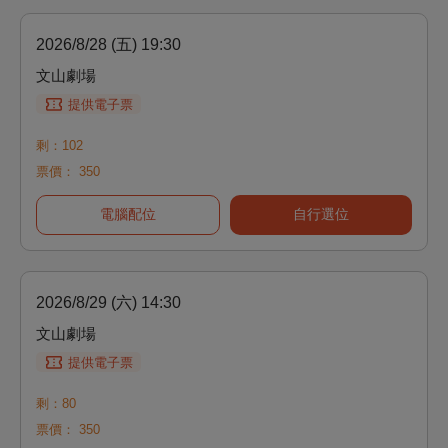
2026/8/28 (五) 19:30
文山劇場
提供電子票
剩：102
票價：
350
電腦配位
自行選位
2026/8/29 (六) 14:30
文山劇場
提供電子票
剩：80
票價：
350