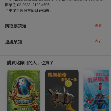
辦單位 02-2933- 2199 #505。
＊主辦單位保留節目異動權。
查看
購取票須知
查看
退換須知
購買此節目的人，也買了...