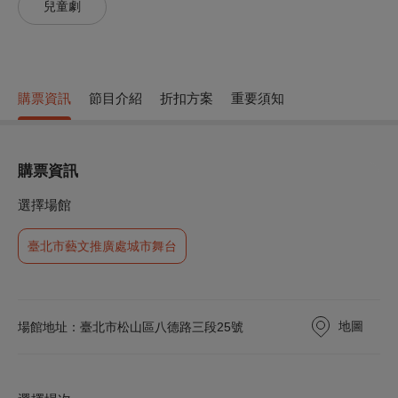
兒童劇
購票資訊
節目介紹
折扣方案
重要須知
購票資訊
選擇場館
臺北市藝文推廣處城市舞台
地圖
場館地址：臺北市松山區八德路三段25號