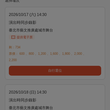
選擇場次
2026/10/17 (六) 14:30
演出時同步錄影
臺北市藝文推廣處城市舞台
提供電子票
剩：734
票價：
600
、
800
、
1,200
、
1,600
、
1,800
、
2,000
、
2,200
自行選位
2026/10/18 (日) 14:30
演出時同步錄影
臺北市藝文推廣處城市舞台