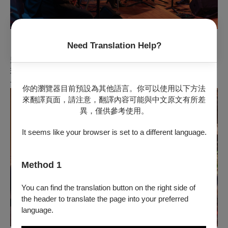
Need Translation Help?
♞小勇士 ✋現場熱血互動
邀請現場的小勇士們跟著龍馬一起修煉武功招式，協力滾動大
球、並用節奏感十足的擊掌為英雄加油，成為冒險夥伴的一份
子🏹
你的瀏覽器目前預設為其他語言。你可以使用以下方法
來翻譯頁面，請注意，翻譯內容可能與中文原文有所差
異，僅供參考使用。
It seems like your browser is set to a different language.
Method 1
You can find the translation button on the right side of
the header to translate the page into your preferred
language.