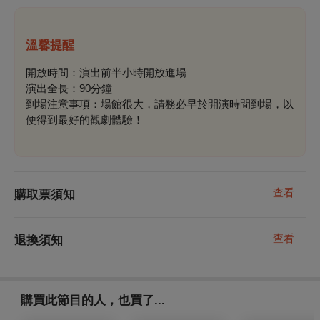
溫馨提醒
開放時間：演出前半小時開放進場
演出全長：90分鐘
到場注意事項：場館很大，請務必早於開演時間到場，以
便得到最好的觀劇體驗！
查看
購取票須知
查看
退換須知
購買此節目的人，也買了...