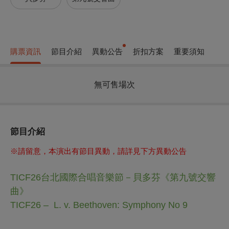
購票資訊
節目介紹
異動公告
折扣方案
重要須知
無可售場次
節目介紹
※請留意，本演出有節目異動，請詳見下方異動公告
TICF26台北國際合唱音樂節－貝多芬《第九號交響
曲》
TICF26 – L. v. Beethoven: Symphony No 9