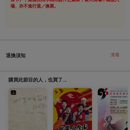
場、亦不進行退／換票。
查看
退換須知
購買此節目的人，也買了...