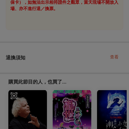
保卡），如無法出示相符證件之觀眾，當天現場不開放入
場、亦不進行退／換票。
查看
退換須知
購買此節目的人，也買了...