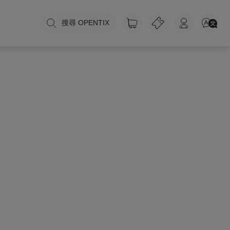
搜尋 OPENTIX