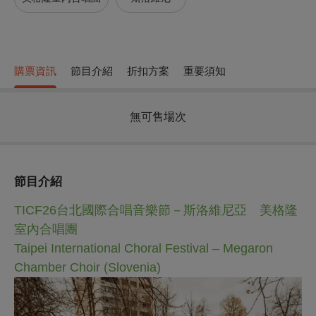
購票資訊
節目介紹
折扣方案
重要須知
無可售場次
節目介紹
TICF26台北國際合唱音樂節－斯洛維尼亞 美格隆
室內合唱團
Taipei International Choral Festival – Megaron
Chamber Choir (Slovenia)