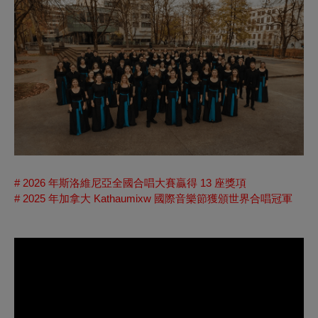
# 2026 年斯洛維尼亞全國合唱大賽贏得 13 座獎項
# 2025 年加拿大 Kathaumixw 國際音樂節獲頒世界合唱冠軍