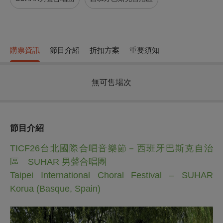
購票資訊
節目介紹
折扣方案
重要須知
無可售場次
節目介紹
TICF26台北國際合唱音樂節－西班牙巴斯克自治
區 SUHAR 男聲合唱團
Taipei International Choral Festival – SUHAR
Korua (Basque, Spain)