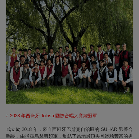
# 2023 年西班牙 Tolosa 國際合唱大賽總冠軍
成立於 2018 年，來自西班牙巴斯克自治區的 SUHAR 男聲合
唱團，由指揮烏瑟萊領軍，集結了當地最頂尖且經驗豐富的男