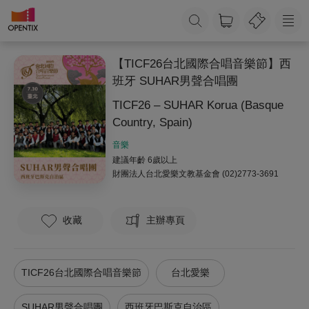
【TICF26台北國際合唱音樂節】西
班牙 SUHAR男聲合唱團
TICF26 – SUHAR Korua (Basque
Country, Spain)
音樂
建議年齡 6歲以上
財團法人台北愛樂文教基金會
(02)2773-3691
收藏
主辦專頁
TICF26台北國際合唱音樂節
台北愛樂
SUHAR男聲合唱團
西班牙巴斯克自治區