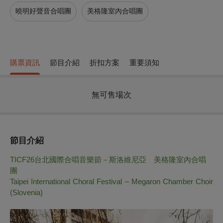
曉明好聲音合唱團
美格隆室內合唱團
購票資訊
節目介紹
折扣方案
重要須知
無可售場次
節目介紹
TICF26
台北國際合唱音樂節－斯洛維尼亞 美格隆室內合唱
團
Taipei International Choral Festival – Megaron Chamber Choir
(Slovenia)