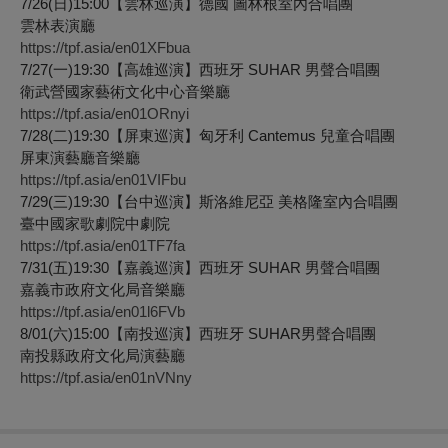
7/26(日)15:00【雲林巡演】德國 圖林根室內合唱團
雲林表演廳
https://tpf.asia/en01XFbua
7/27(一)19:30【高雄巡演】西班牙 SUHAR 男聲合唱團
衛武營國家藝術文化中心音樂廳
https://tpf.asia/en01ORnyi
7/28(二)19:30【屏東巡演】匈牙利 Cantemus 兒童合唱團
屏東演藝廳音樂廳
https://tpf.asia/en01VIFbu
7/29(三)19:30【台中巡演】斯洛維尼亞 美格隆室內合唱團
臺中國家歌劇院中劇院
https://tpf.asia/en01TF7fa
7/31(五)19:30【嘉義巡演】西班牙 SUHAR 男聲合唱團
嘉義市政府文化局音樂廳
https://tpf.asia/en01l6FVb
8/01(六)15:00【南投巡演】西班牙 SUHAR男聲合唱團
南投縣政府文化局演藝廳
https://tpf.asia/en01nVNny