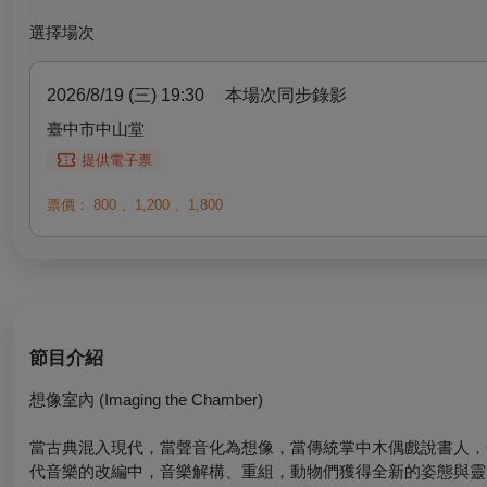
選擇場次
2026/8/19 (三) 19:30
本場次同步錄影
臺中市中山堂
提供電子票
票價：
800
、
1,200
、
1,800
節目介紹
想像室內 (Imaging the Chamber)
當古典混入現代，當聲音化為想像，當傳統掌中木偶戲說書人，
代音樂的改編中，音樂解構、重組，動物們獲得全新的姿態與靈