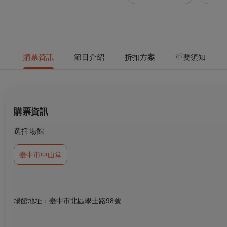
購票資訊
節目介紹
折扣方案
重要須知
購票資訊
選擇場館
臺中市中山堂
場館地址：臺中市北區學士路98號