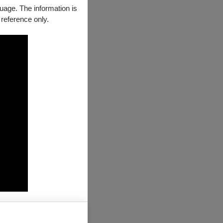
guage. The information is
 reference only.