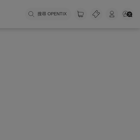
搜尋 OPENTIX