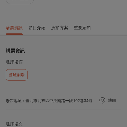
購票資訊
節目介紹
折扣方案
重要須知
購票資訊
選擇場館
舊峸劇場
地圖
場館地址：臺北市北投區中央南路一段102巷34號
選擇場次