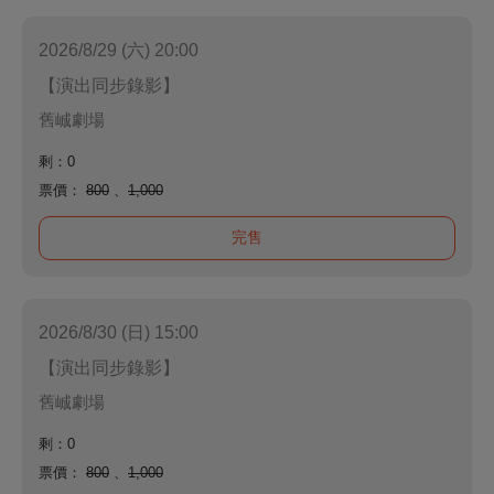
2026/8/29 (六) 20:00
【演出同步錄影】
舊峸劇場
剩：0
票價：
800
、
1,000
完售
2026/8/30 (日) 15:00
【演出同步錄影】
舊峸劇場
剩：0
票價：
800
、
1,000