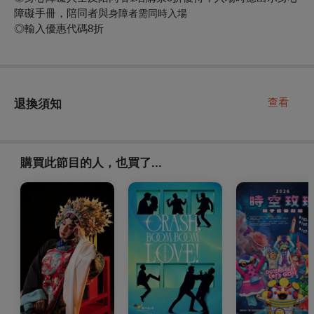
障礙手冊，陪同者與
身障者需同時入場
◎輸入優惠代碼8折
查看
退換須知
購買此節目的人，也買了...