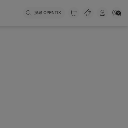
搜尋 OPENTIX