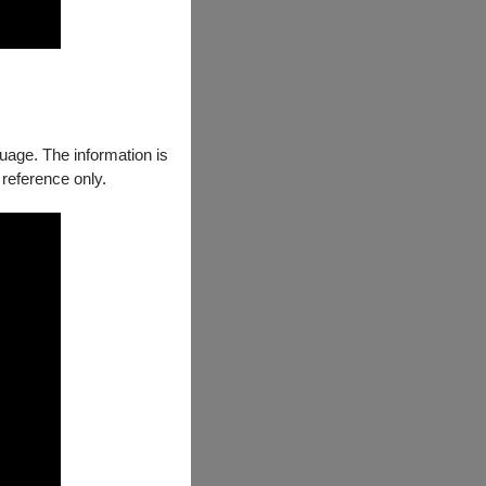
guage. The information is
 reference only.