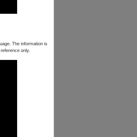
guage. The information is
 reference only.