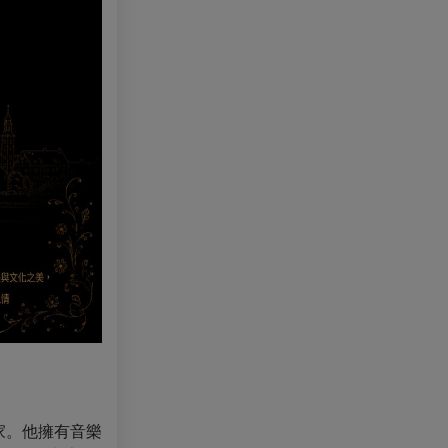
育家。他擁有音樂