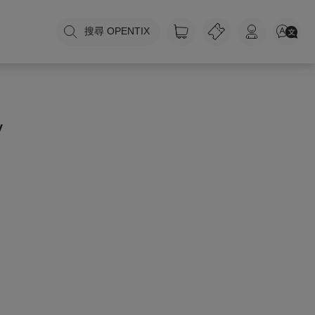
搜尋 OPENTIX
y