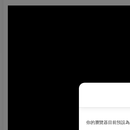
你的瀏覽器目前預設為