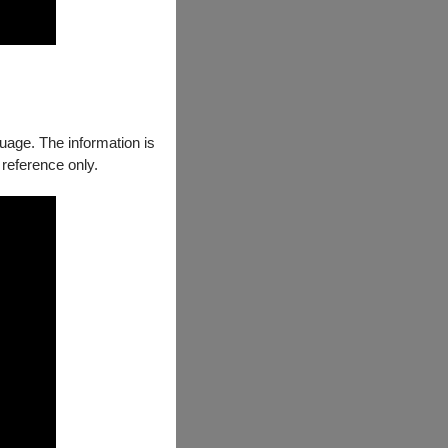
guage. The information is
 reference only.