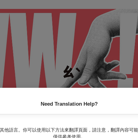
Need Translation Help?
其他語言。你可以使用以下方法來翻譯頁面，請注意，翻譯內容可
僅供參考使用。