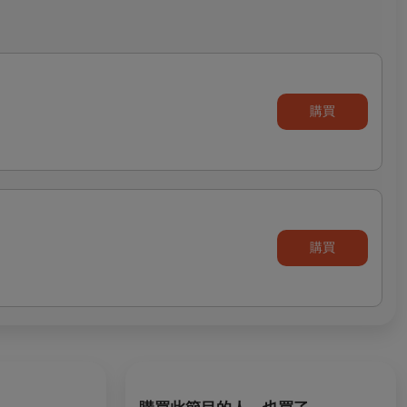
購買
購買