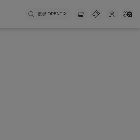
搜尋 OPENTIX