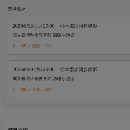
選擇場次
2026/8/15 (六) 20:00
◎本場次同步錄影
國立臺灣科學教育館 溫暖小池塘
剩：105
／
票價：
660
2026/8/29 (六) 20:00
◎本場次同步錄影
國立臺灣科學教育館 溫暖小池塘
剩：105
／
票價：
660