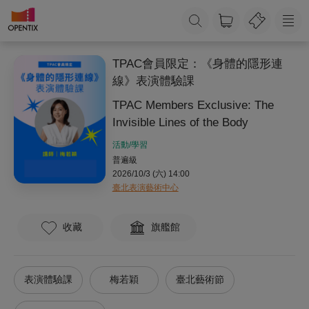
TPAC會員限定：《身體的隱形連
線》表演體驗課
TPAC Members Exclusive: The
Invisible Lines of the Body
活動/學習
普遍級
2026/10/3 (六) 14:00
臺北表演藝術中心
收藏
旗艦館
表演體驗課
梅若穎
臺北藝術節