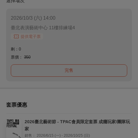
選擇場次
2026/10/3 (六) 14:00
臺北表演藝術中心 11樓排練場4
提供電子票
剩：0
票價：
350
完售
套票優惠
2026臺北藝術節 - TPAC會員限定套票 成癮玩家/團隊玩
家
銷售：
2026/6/15 (一) - 2026/10/25 (日)