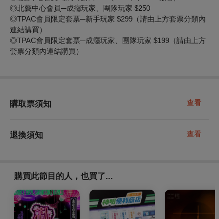
◎北藝中心會員─成癮玩家、團隊玩家 $250
◎TPAC會員限定套票─新手玩家 $299（請由上方套票分類內
連結購買）
◎TPAC會員限定套票─成癮玩家、團隊玩家 $199（請由上方
套票分類內連結購買）
查看
購取票須知
查看
退換須知
購買此節目的人，也買了...