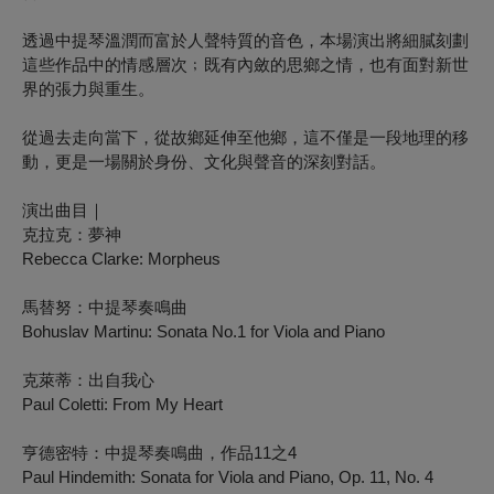
透過中提琴溫潤而富於人聲特質的音色，本場演出將細膩刻劃
這些作品中的情感層次﹔既有內斂的思鄉之情，也有面對新世
界的張力與重生。
從過去走向當下，從故鄉延伸至他鄉，這不僅是一段地理的移
動，更是一場關於身份、文化與聲音的深刻對話。
演出曲目｜
克拉克：夢神
Rebecca Clarke: Morpheus
馬替努：中提琴奏鳴曲
Bohuslav Martinu: Sonata No.1 for Viola and Piano
克萊蒂：出自我心
Paul Coletti: From My Heart
亨德密特：中提琴奏鳴曲，作品11之4
Paul Hindemith: Sonata for Viola and Piano, Op. 11, No. 4