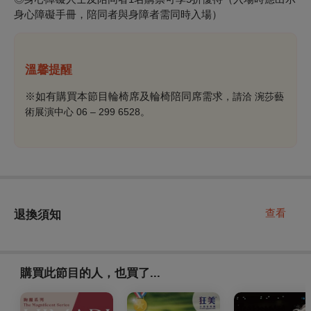
身心障礙手冊，陪同者與身障者需同時入場）
溫馨提醒
※如有購買本節目輪椅席及輪椅陪同席需求
，請洽 涴莎藝
術展演中心
06 – 299 6528
。
查看
退換須知
購買此節目的人，也買了...