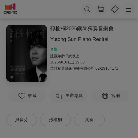
孫榆桐2026鋼琴獨奏音樂會
Yutong Sun Piano Recital
音樂
建議年齡 7歲以上
2026/9/16 (三) 19:30
華雅精典藝術傳播有限公司
02-29154171
收藏
主辦專頁
官網
貝多芬
孫榆桐
獨奏