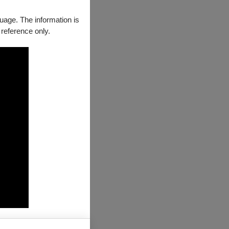
guage. The information is
 reference only.