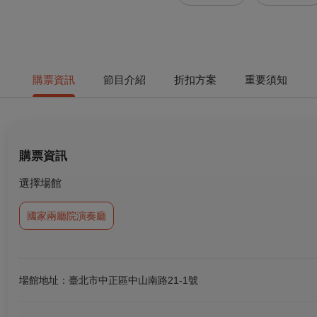
購票資訊
節目介紹
折扣方案
重要須知
購票資訊
選擇場館
國家兩廳院演奏廳
場館地址：臺北市中正區中山南路21-1號