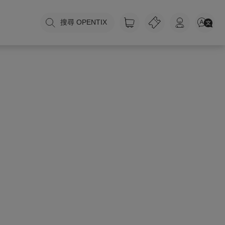
搜尋 OPENTIX