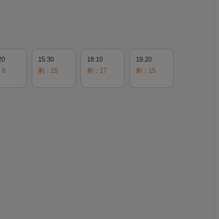
20
15:30
18:10
19:20
8
剩：15
剩：17
剩：15