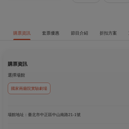
購票資訊
套票優惠
節目介紹
折扣方案
購票資訊
選擇場館
國家兩廳院實驗劇場
場館地址：臺北市中正區中山南路21-1號