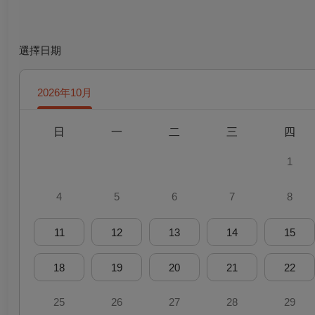
選擇日期
2026年10月
日
一
二
三
四
1
4
5
6
7
8
11
12
13
14
15
18
19
20
21
22
25
26
27
28
29