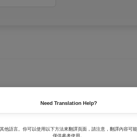
Need Translation Help?
其他語言。你可以使用以下方法來翻譯頁面，請注意，翻譯內容可
僅供參考使用。