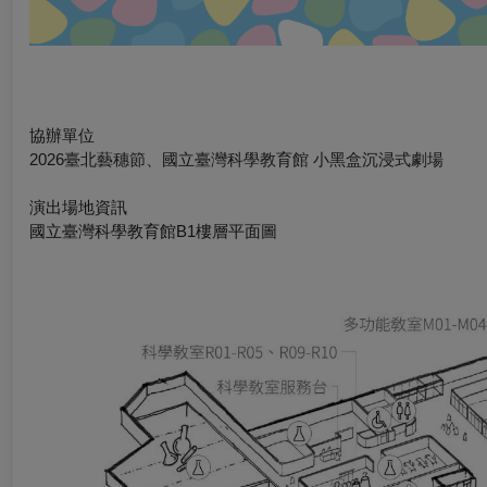
協辦單位
2026臺北藝穗節、國立臺灣科學教育館 小黑盒沉浸式劇場
演出場地資訊
國立臺灣科學教育館B1樓層平面圖