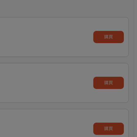
購買
購買
購買