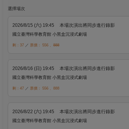
選擇場次
2026/8/15 (六) 19:45
本場次演出將同步進行錄影
國立臺灣科學教育館 小黑盒沉浸式劇場
剩：37
／
票價：
556
、
888
2026/8/16 (日) 19:45
本場次演出將同步進行錄影
國立臺灣科學教育館 小黑盒沉浸式劇場
剩：47
／
票價：
556
、
888
2026/8/22 (六) 19:45
本場次演出將同步進行錄影
國立臺灣科學教育館 小黑盒沉浸式劇場