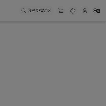
搜尋 OPENTIX