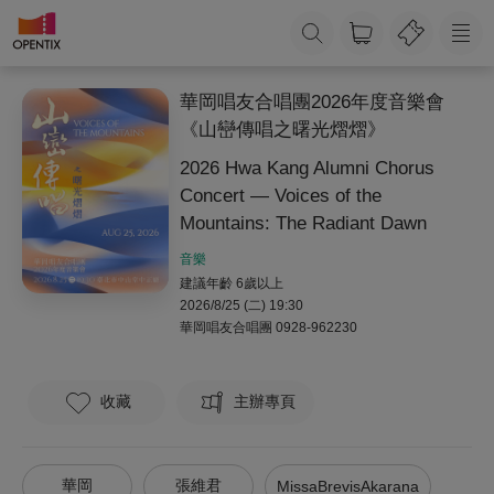
華岡唱友合唱團2026年度音樂會
《山巒傳唱之曙光熠熠》
2026 Hwa Kang Alumni Chorus
Concert — Voices of the
Mountains: The Radiant Dawn
音樂
建議年齡 6歲以上
2026/8/25 (二) 19:30
華岡唱友合唱團
0928-962230
收藏
主辦專頁
華岡
張維君
MissaBrevisAkarana