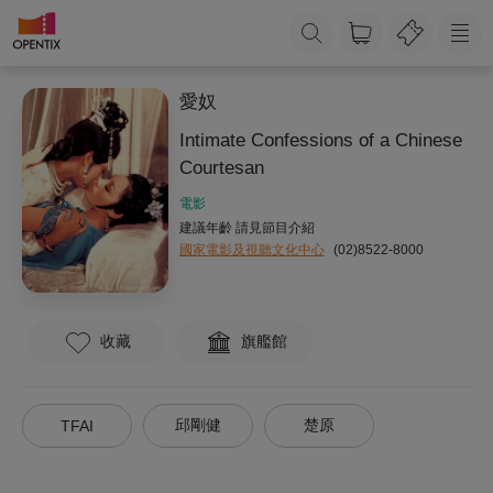
愛奴
Intimate Confessions of a Chinese
Courtesan
電影
建議年齡 請見節目介紹
國家電影及視聽文化中心
(02)8522-8000
收藏
旗艦館
邱剛健
楚原
TFAI