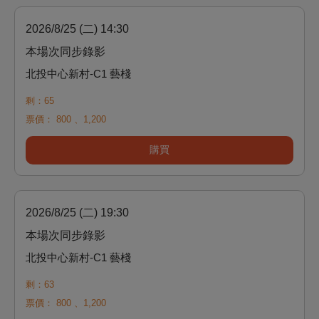
2026/8/25 (二) 14:30
本場次同步錄影
北投中心新村-C1 藝棧
剩：65
票價：
800
、
1,200
購買
2026/8/25 (二) 19:30
本場次同步錄影
北投中心新村-C1 藝棧
剩：63
票價：
800
、
1,200