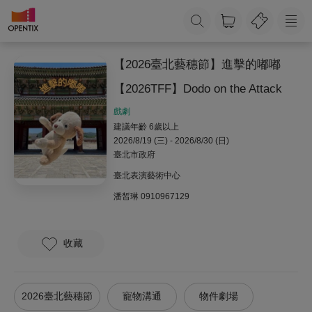
【2026臺北藝穗節】進擊的嘟嘟
【2026TFF】Dodo on the Attack
戲劇
建議年齡 6歲以上
2026/8/19 (三) - 2026/8/30 (日)
臺北市政府
臺北表演藝術中心
潘皙琳
0910967129
收藏
2026臺北藝穗節
寵物溝通
物件劇場