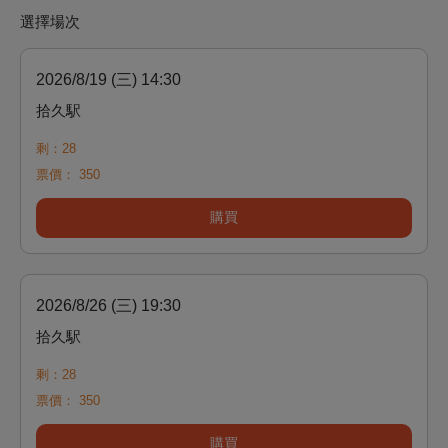
選擇場次
2026/8/19 (三) 14:30
拾久駅
剩：28
票價：
350
購買
2026/8/26 (三) 19:30
拾久駅
剩：28
票價：
350
購買