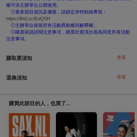
權可供主辦單位公開使用。
◎
更多節目資訊及優惠，請鎖定米特粉絲專頁：
https://lihi1.cc/EoQSH
◎
主辦單位保留所有活動異動權與解釋權。
◎購票前請詳閱注意事項，購票欣賞演出視為同意所有活動
注意事項。
查看
購取票須知
查看
退換須知
購買此節目的人，也買了...