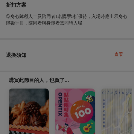
折扣方案
◎身心障礙人士及陪同者1名購票5折優待，入場時應出示身心
障礙手冊，陪同者與身障者需同時入場
查看
退換須知
購買此節目的人，也買了...