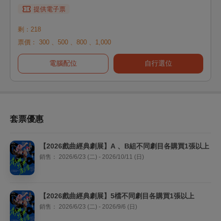
提供電子票
剩：218
票價：
300
、
500
、
800
、
1,000
電腦配位
自行選位
套票優惠
【2026戲曲經典劇展】A 、B組不同劇目各購買1張以上
銷售：
2026/6/23 (二) - 2026/10/11 (日)
【2026戲曲經典劇展】5檔不同劇目各購買1張以上
銷售：
2026/6/23 (二) - 2026/9/6 (日)