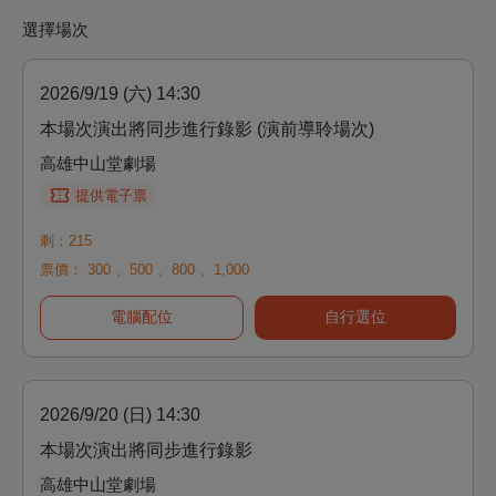
選擇場次
2026/9/19 (六) 14:30
本場次演出將同步進行錄影 (演前導聆場次)
高雄中山堂劇場
提供電子票
剩：215
票價：
300
、
500
、
800
、
1,000
電腦配位
自行選位
2026/9/20 (日) 14:30
本場次演出將同步進行錄影
高雄中山堂劇場