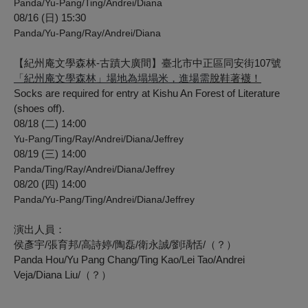
Panda/Yu-Pang/Ting/Andrei/Diana
08/16 (日) 15:30
Panda/Yu-Pang/Ray/Andrei/Diana
【紀州庵文學森林-古蹟大廣間】臺北市中正區同安街107號
「紀州庵文學森林」場地為塌塌米，
進場
需
脫鞋著襪！
Socks are required for entry at Kishu An Forest of Literature
(shoes off).
08/18 (二) 14:00
Yu-Pang/Ting/Ray/Andrei/Diana/Jeffrey
08/19 (三) 14:00
Panda/Ting/Ray/Andrei/Diana/Jeffrey
08/20 (四) 14:00
Panda/Yu-Pang/Ting/Andrei/Diana/Jeffrey
演出人員：
侯彥宇/張育邦/高詩婷/陶磊/衛永誠/劉瑀恬/（？）
Panda Hou/Yu Pang Chang/Ting Kao/Lei Tao/Andrei
Veja/Diana Liu/（？）