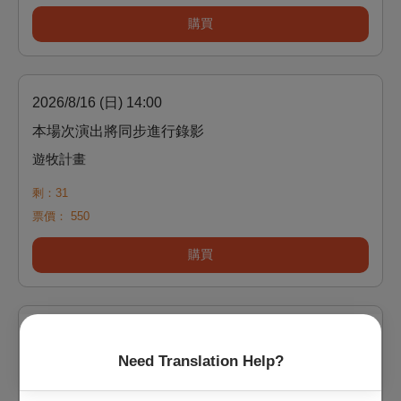
購買
2026/8/16 (日) 14:00
本場次演出將同步進行錄影
遊牧計畫
剩：31
票價：
550
購買
2026/8/16 (日) 15:30
Need Translation Help?
本場次演出將同步進行錄影
遊牧計畫