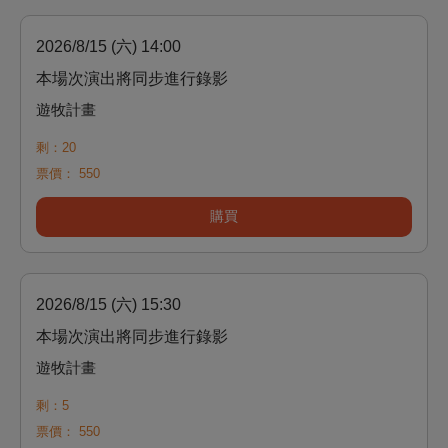
2026/8/15 (六) 14:00
本場次演出將同步進行錄影
遊牧計畫
剩：20
票價：
550
購買
2026/8/15 (六) 15:30
本場次演出將同步進行錄影
遊牧計畫
剩：5
票價：
550