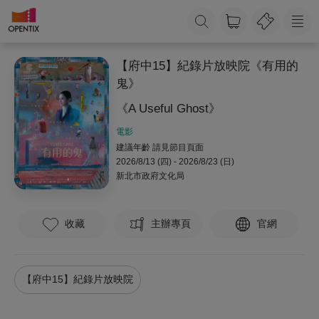
【府中15】紀錄片放映院《有用的
鬼》
《A Useful Ghost》
電影
建議年齡 請見節目頁面
2026/8/13 (四) - 2026/8/23 (日)
新北市政府文化局
收藏
主辦專頁
官網
【府中15】紀錄片放映院