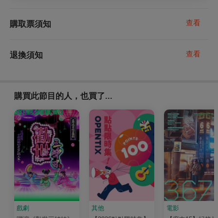
查看
購取票須知
查看
退換須知
購買此節目的人，也買了...
戲劇
其他
電影